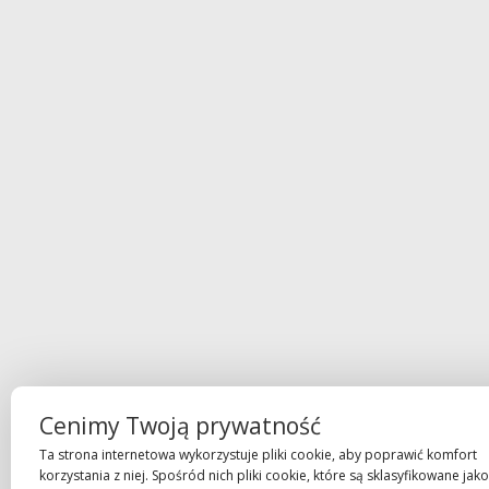
Cenimy Twoją prywatność
Ta strona internetowa wykorzystuje pliki cookie, aby poprawić komfort
korzystania z niej. Spośród nich pliki cookie, które są sklasyfikowane jako