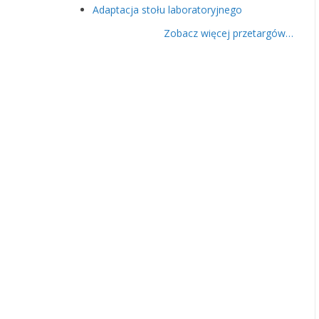
Adaptacja stołu laboratoryjnego
Zobacz więcej przetargów…