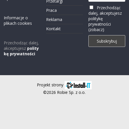
Przetargi
Przechodząc
Praca
dalej, akceptujesz
Informacje o
politykę
Reklama
plikach cookies
prywatności
Kontakt
(zobacz)
Przechodząc dalej,
akceptujesz
polity
kę prywatności
Projekt strony
©2026 Robie Sp. z o.o.