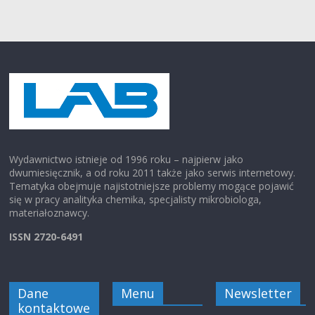
Wydawnictwo istnieje od 1996 roku – najpierw jako
dwumiesięcznik, a od roku 2011 także jako serwis internetowy.
Tematyka obejmuje najistotniejsze problemy mogące pojawić
się w pracy analityka chemika, specjalisty mikrobiologa,
materiałoznawcy.
ISSN 2720-6491
Dane
Menu
Newsletter
kontaktowe