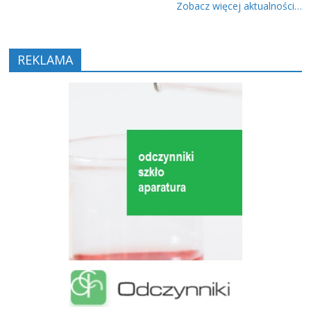
Zobacz więcej aktualności…
REKLAMA