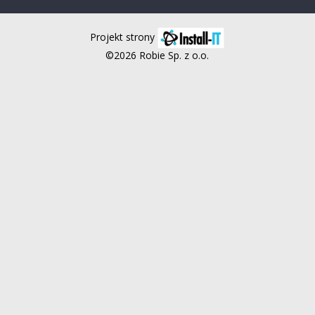
Projekt strony
©2026 Robie Sp. z o.o.