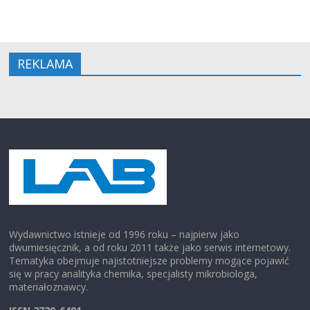
REKLAMA
Wydawnictwo istnieje od 1996 roku – najpierw jako
dwumiesięcznik, a od roku 2011 także jako serwis internetowy.
Tematyka obejmuje najistotniejsze problemy mogące pojawić
się w pracy analityka chemika, specjalisty mikrobiologa,
materiałoznawcy.