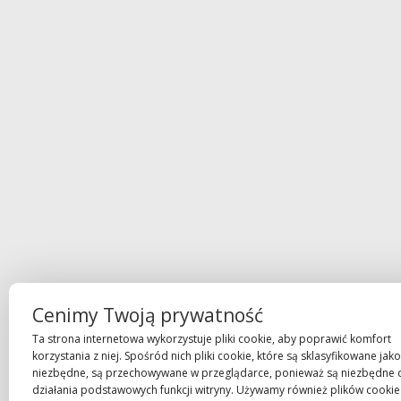
Cenimy Twoją prywatność
Ta strona internetowa wykorzystuje pliki cookie, aby poprawić komfort
korzystania z niej. Spośród nich pliki cookie, które są sklasyfikowane jako
niezbędne, są przechowywane w przeglądarce, ponieważ są niezbędne 
działania podstawowych funkcji witryny. Używamy również plików cookie