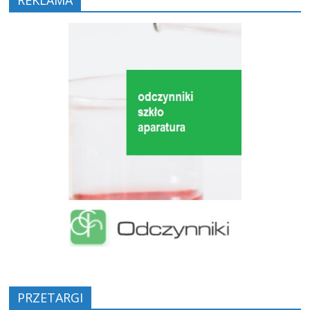
PRZETARGI