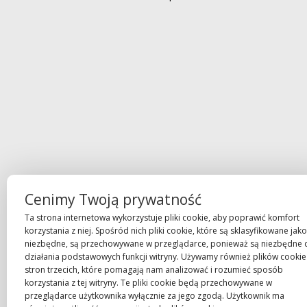
Cenimy Twoją prywatność
Ta strona internetowa wykorzystuje pliki cookie, aby poprawić komfort
korzystania z niej. Spośród nich pliki cookie, które są sklasyfikowane jako
niezbędne, są przechowywane w przeglądarce, ponieważ są niezbędne 
działania podstawowych funkcji witryny. Używamy również plików cookie
stron trzecich, które pomagają nam analizować i rozumieć sposób
korzystania z tej witryny. Te pliki cookie będą przechowywane w
przeglądarce użytkownika wyłącznie za jego zgodą. Użytkownik ma