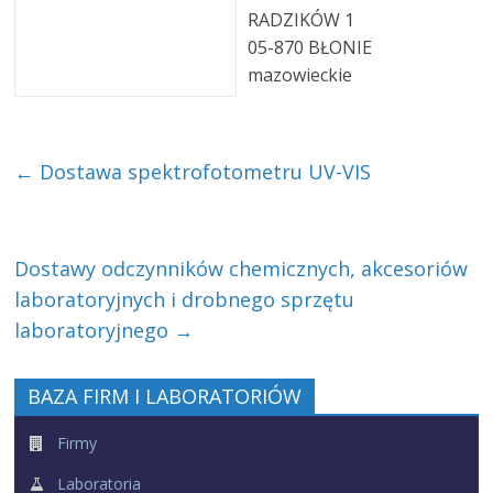
RADZIKÓW 1
05-870 BŁONIE
mazowieckie
←
Dostawa spektrofotometru UV-VIS
Dostawy odczynników chemicznych, akcesoriów
laboratoryjnych i drobnego sprzętu
laboratoryjnego
→
BAZA FIRM I LABORATORIÓW
Firmy
Laboratoria