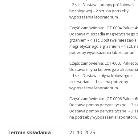
– 2 szt. Dostawa pompy próżniowej
bezolejowej – 2 szt. na potrzeby
wyposażenia laboratorium
Część zamówienia: LOT-0004 Pakiet 4
Dostawa mieszadła magnetycznego 
grzaniem – 4 szt. Dostawa mieszadła
magnetycznego z grzaniem – 4 szt. n
potrzeby wyposażenia laboratorium
Część zamówienia: LOT-0005 Pakiet 5
Dostawa młyna kulowego z akcesori
– 1 szt. Dostawa młyna kulowego z
akcesoriami – 1 szt. na potrzeby
wyposażenia laboratorium
Część zamówienia: LOT-0006 Pakiet 6
Dostawa pompy perystaltycznej – 3 sz
Dostawa pompy perystaltycznej – 3 sz
na potrzeby wyposażenia laboratori
Termin składania
21-10-2025