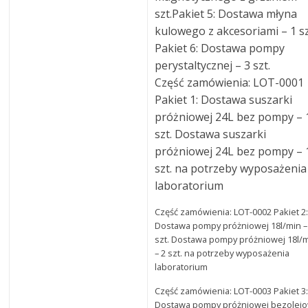
szt.Pakiet 5: Dostawa młyna
kulowego z akcesoriami – 1 sz
Pakiet 6: Dostawa pompy
perystaltycznej – 3 szt.
Część zamówienia: LOT-0001
Pakiet 1: Dostawa suszarki
próżniowej 24L bez pompy – 
szt. Dostawa suszarki
próżniowej 24L bez pompy – 
szt. na potrzeby wyposażenia
laboratorium
Część zamówienia: LOT-0002 Pakiet 2
Dostawa pompy próżniowej 18l/min –
szt. Dostawa pompy próżniowej 18l/
– 2 szt. na potrzeby wyposażenia
laboratorium
Część zamówienia: LOT-0003 Pakiet 3
Dostawa pompy próżniowej bezolej