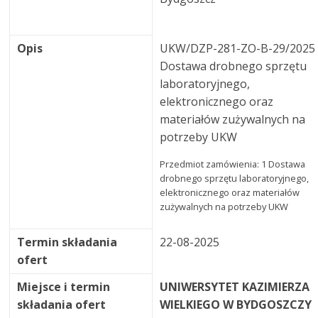
Opis
UKW/DZP-281-ZO-B-29/2025
Dostawa drobnego sprzętu
laboratoryjnego,
elektronicznego oraz
materiałów zużywalnych na
potrzeby UKW
Przedmiot zamówienia: 1 Dostawa
drobnego sprzętu laboratoryjnego,
elektronicznego oraz materiałów
zużywalnych na potrzeby UKW
Termin składania
22-08-2025
ofert
Miejsce i termin
UNIWERSYTET KAZIMIERZA
składania ofert
WIELKIEGO W BYDGOSZCZY