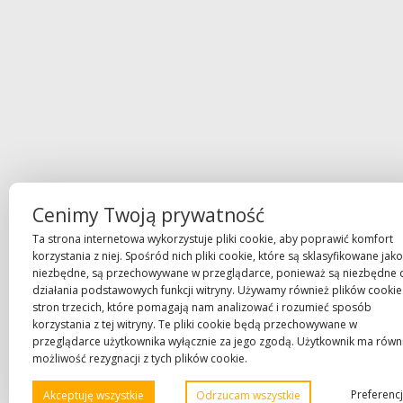
Cenimy Twoją prywatność
Ta strona internetowa wykorzystuje pliki cookie, aby poprawić komfort
korzystania z niej. Spośród nich pliki cookie, które są sklasyfikowane jako
niezbędne, są przechowywane w przeglądarce, ponieważ są niezbędne 
działania podstawowych funkcji witryny. Używamy również plików cookie
stron trzecich, które pomagają nam analizować i rozumieć sposób
korzystania z tej witryny. Te pliki cookie będą przechowywane w
przeglądarce użytkownika wyłącznie za jego zgodą. Użytkownik ma równ
możliwość rezygnacji z tych plików cookie.
Preferenc
Akceptuję wszystkie
Odrzucam wszystkie