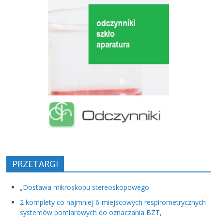
PRZETARGI
„Dostawa mikroskopu stereoskopowego
2 komplety co najmniej 6-miejscowych respirometrycznych
systemów pomiarowych do oznaczania BZT,