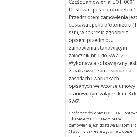
Część zamówienia: LOT-0001
Dostawa spektrofotometru 1
Przedmiotem zamówienia jes
dostawa spektrofotometru (1
szt.), w zakresie zgodnie z
opisem przedmiotu
zamówienia stanowiącym
załącznik nr 1 do SWZ. 2.
Wykonawca zobowiązany jest
zrealizować zamówienie na
zasadach i warunkach
opisanych we wzorze umowy
stanowiącym załącznik nr 3 d
SWZ.
Część zamówienia: LOT-0002 Dostaw
luksomierza 1. Przedmiotem
zamówienia jest dostawa luksomierz
(1 szt.), w zakresie zgodnie z opisem