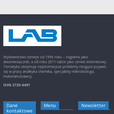
Wydawnictwo istnieje od 1996 roku – najpierw jako
dwumiesięcznik, a od roku 2011 także jako serwis internetowy.
Tematyka obejmuje najistotniejsze problemy mogące pojawić
się w pracy analityka chemika, specjalisty mikrobiologa,
materiałoznawcy.
ISSN 2720-6491
Dane
Menu
Newsletter
kontaktowe