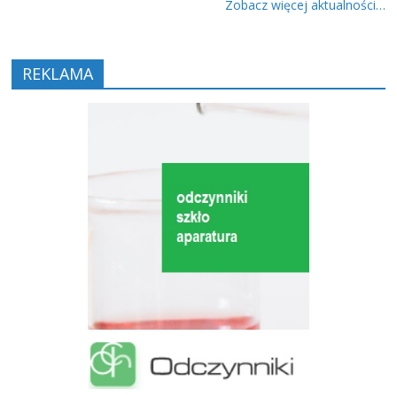
Zobacz więcej aktualności…
REKLAMA