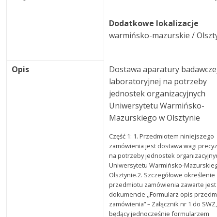
Dodatkowe lokalizacje
warmińsko-mazurskie / Olszt
Opis
Dostawa aparatury badawczej
laboratoryjnej na potrzeby
jednostek organizacyjnych
Uniwersytetu Warmińsko-
Mazurskiego w Olsztynie
Część 1: 1. Przedmiotem niniejszego
zamówienia jest dostawa wagi precyz
na potrzeby jednostek organizacyjny
Uniwersytetu Warmińsko-Mazurskie
Olsztynie.2. Szczegółowe określenie
przedmiotu zamówienia zawarte jest
dokumencie ,,Formularz opis przedm
zamówienia” – Załącznik nr 1 do SWZ
będący jednocześnie formularzem