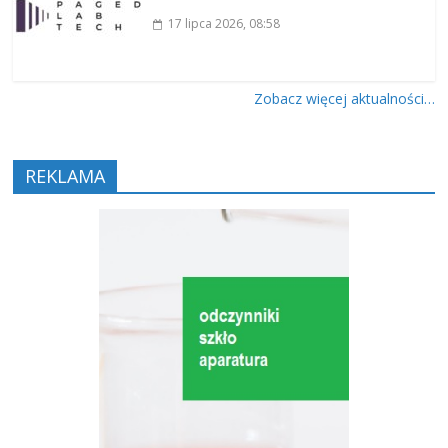
17 lipca 2026
, 08:58
Zobacz więcej aktualności…
REKLAMA