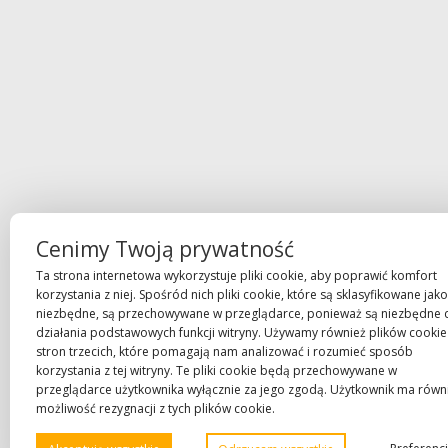
Cenimy Twoją prywatność
Ta strona internetowa wykorzystuje pliki cookie, aby poprawić komfort
korzystania z niej. Spośród nich pliki cookie, które są sklasyfikowane jako
niezbędne, są przechowywane w przeglądarce, ponieważ są niezbędne 
działania podstawowych funkcji witryny. Używamy również plików cookie
stron trzecich, które pomagają nam analizować i rozumieć sposób
korzystania z tej witryny. Te pliki cookie będą przechowywane w
przeglądarce użytkownika wyłącznie za jego zgodą. Użytkownik ma równ
możliwość rezygnacji z tych plików cookie.