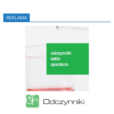
REKLAMA