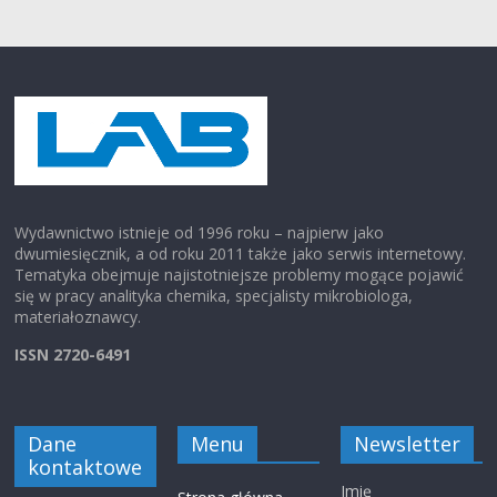
Wydawnictwo istnieje od 1996 roku – najpierw jako
dwumiesięcznik, a od roku 2011 także jako serwis internetowy.
Tematyka obejmuje najistotniejsze problemy mogące pojawić
się w pracy analityka chemika, specjalisty mikrobiologa,
materiałoznawcy.
ISSN 2720-6491
Dane
Menu
Newsletter
kontaktowe
Imię