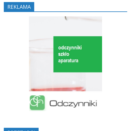
REKLAMA