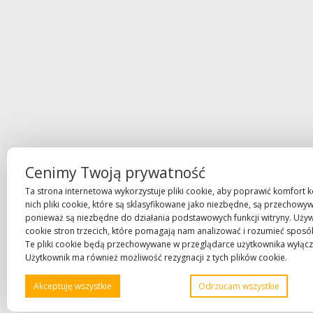
Cenimy Twoją prywatność
Ta strona internetowa wykorzystuje pliki cookie, aby poprawić komfort k
nich pliki cookie, które są sklasyfikowane jako niezbędne, są przechowy
ponieważ są niezbędne do działania podstawowych funkcji witryny. Uży
cookie stron trzecich, które pomagają nam analizować i rozumieć sposób 
Te pliki cookie będą przechowywane w przeglądarce użytkownika wyłącz
Użytkownik ma również możliwość rezygnacji z tych plików cookie.
Akceptuję wszystkie
Odrzucam wszystkie