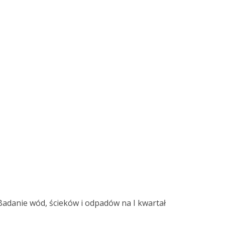
Badanie wód, ścieków i odpadów na I kwartał