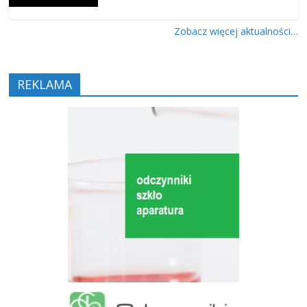
Zobacz więcej aktualności…
REKLAMA