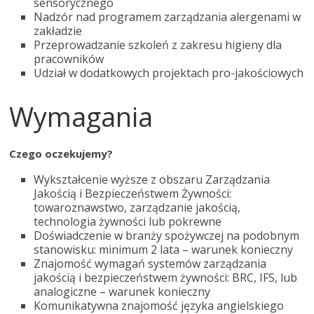
sensorycznego
Nadzór nad programem zarządzania alergenami w
zakładzie
Przeprowadzanie szkoleń z zakresu higieny dla
pracowników
Udział w dodatkowych projektach pro-jakościowych
Wymagania
Czego oczekujemy?
Wykształcenie wyższe z obszaru Zarządzania
Jakością i Bezpieczeństwem Żywności:
towaroznawstwo, zarządzanie jakością,
technologia żywności lub pokrewne
Doświadczenie w branży spożywczej na podobnym
stanowisku: minimum 2 lata – warunek konieczny
Znajomość wymagań systemów zarządzania
jakością i bezpieczeństwem żywności: BRC, IFS, lub
analogiczne – warunek konieczny
Komunikatywna znajomość języka angielskiego