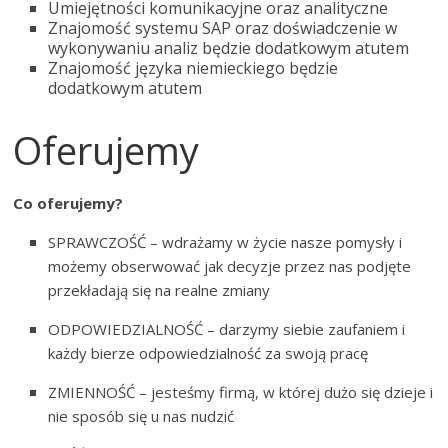
Umiejętności komunikacyjne oraz analityczne
Znajomość systemu SAP oraz doświadczenie w
wykonywaniu analiz będzie dodatkowym atutem
Znajomość języka niemieckiego będzie
dodatkowym atutem
Oferujemy
Co oferujemy?
SPRAWCZOŚĆ – wdrażamy w życie nasze pomysły i
możemy obserwować jak decyzje przez nas podjęte
przekładają się na realne zmiany
ODPOWIEDZIALNOŚĆ – darzymy siebie zaufaniem i
każdy bierze odpowiedzialność za swoją pracę
ZMIENNOŚĆ – jesteśmy firmą, w której dużo się dzieje i
nie sposób się u nas nudzić