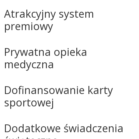
Atrakcyjny system
premiowy
Prywatna opieka
medyczna
Dofinansowanie karty
sportowej
Dodatkowe świadczenia