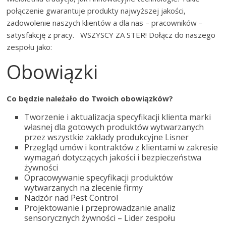
połączenie gwarantuje produkty najwyższej jakości,
zadowolenie naszych klientów a dla nas – pracowników –
satysfakcję z pracy. WSZYSCY ZA STER! Dołącz do naszego
zespołu jako:
Obowiązki
Co będzie należało do Twoich obowiązków?
Tworzenie i aktualizacja specyfikacji klienta marki
własnej dla gotowych produktów wytwarzanych
przez wszystkie zakłady produkcyjne Lisner
Przegląd umów i kontraktów z klientami w zakresie
wymagań dotyczących jakości i bezpieczeństwa
żywności
Opracowywanie specyfikacji produktów
wytwarzanych na zlecenie firmy
Nadzór nad Pest Control
Projektowanie i przeprowadzanie analiz
sensorycznych żywności – Lider zespołu