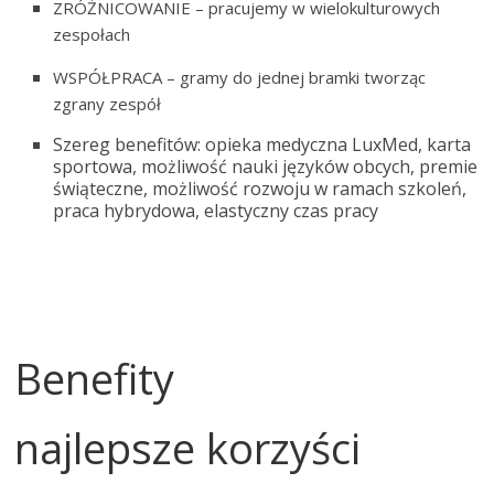
ZRÓŻNICOWANIE – pracujemy w wielokulturowych
zespołach
WSPÓŁPRACA – gramy do jednej bramki tworząc
zgrany zespół
Szereg benefitów: opieka medyczna LuxMed, karta
sportowa, możliwość nauki języków obcych, premie
świąteczne, możliwość rozwoju w ramach szkoleń,
praca hybrydowa, elastyczny czas pracy
Benefity
najlepsze korzyści