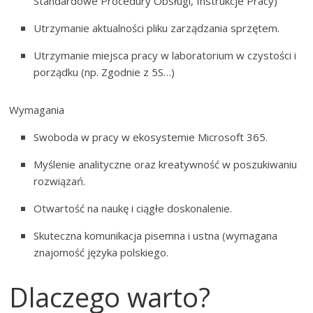
Standardowe Procedury Obsługi, Instrukcje Pracy)
Utrzymanie aktualności pliku zarządzania sprzętem.
Utrzymanie miejsca pracy w laboratorium w czystości i
porządku (np. Zgodnie z 5S…)
Wymagania
Swoboda w pracy w ekosystemie Microsoft 365.
Myślenie analityczne oraz kreatywność w poszukiwaniu
rozwiązań.
Otwartość na naukę i ciągłe doskonalenie.
Skuteczna komunikacja pisemna i ustna (wymagana
znajomość języka polskiego.
Dlaczego warto?