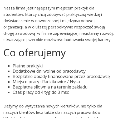
Nasza firma jest najlepszym miejscem praktyk dla
studentów, którzy chcą zdobywać praktyczną wiedzę i
doświadczenie w nowoczesnej i międzynarodowej
organizacji, a w dłuższej perspektywie rozpocząć swoją
drogę zawodową w firmie zapewniającej nieustanny rozwój,
stwarzającej szerokie możliwości budowania swojej kariery.
Co oferujemy
Płatne praktyki
Dodatkowe dni wolne od pracodawcy
Bezpłatne obiady finansowane przez pracodawcę
Miejsce pracy : Radzikowice / Nysa
Bezpłatna siłownia na terenie zakładu
Czas pracy od 4 tyg do 3 msc
Dążymy do wytyczania nowych kierunków, nie tylko dla
naszych klientów, lecz także dla naszych pracowników.