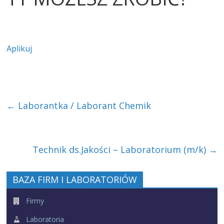
Aplikuj
←
Laborantka / Laborant Chemik
Technik ds.Jakości – Laboratorium (m/k)
→
BAZA FIRM I LABORATORIÓW
Firmy
Laboratoria