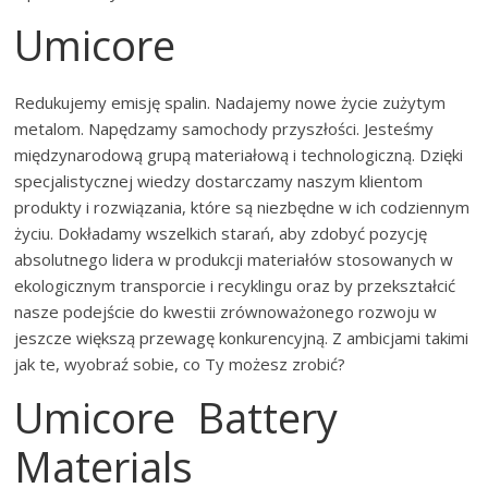
Umicore
Redukujemy emisję spalin. Nadajemy nowe życie zużytym
metalom. Napędzamy samochody przyszłości. Jesteśmy
międzynarodową grupą materiałową i technologiczną. Dzięki
specjalistycznej wiedzy dostarczamy naszym klientom
produkty i rozwiązania, które są niezbędne w ich codziennym
życiu. Dokładamy wszelkich starań, aby zdobyć pozycję
absolutnego lidera w produkcji materiałów stosowanych w
ekologicznym transporcie i recyklingu oraz by przekształcić
nasze podejście do kwestii zrównoważonego rozwoju w
jeszcze większą przewagę konkurencyjną. Z ambicjami takimi
jak te, wyobraź sobie, co Ty możesz zrobić?
Umicore Battery
Materials