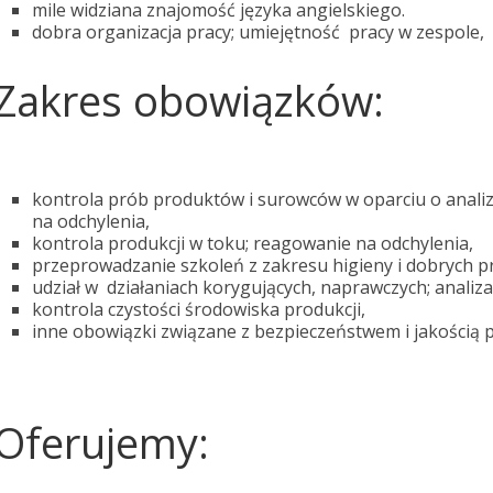
mile widziana znajomość języka angielskiego.
dobra organizacja pracy; umiejętność pracy w zespole,
Zakres obowiązków:
kontrola prób produktów i surowców w oparciu o anali
na odchylenia,
kontrola produkcji w toku; reagowanie na odchylenia,
przeprowadzanie szkoleń z zakresu higieny i dobrych pr
udział w działaniach korygujących, naprawczych; analiza
kontrola czystości środowiska produkcji,
inne obowiązki związane z bezpieczeństwem i jakością p
Oferujemy: