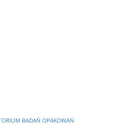
RATORIUM BADAŃ OPAKOWAŃ