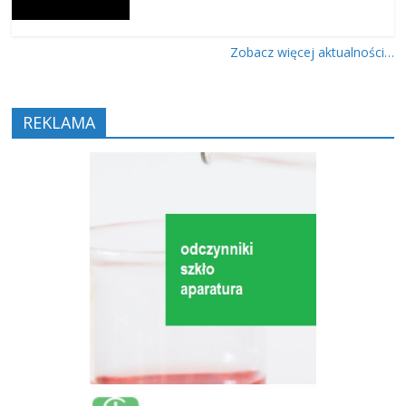
Zobacz więcej aktualności…
REKLAMA