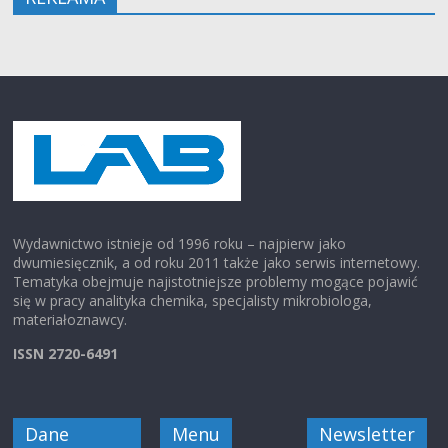
Wydawnictwo istnieje od 1996 roku – najpierw jako
dwumiesięcznik, a od roku 2011 także jako serwis internetowy.
Tematyka obejmuje najistotniejsze problemy mogące pojawić
się w pracy analityka chemika, specjalisty mikrobiologa,
materiałoznawcy.
ISSN 2720-6491
Dane
Menu
Newsletter