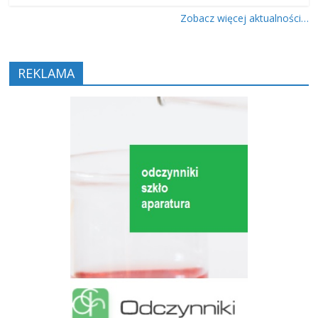
Zobacz więcej aktualności…
REKLAMA