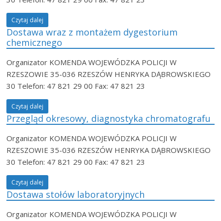
Czytaj dalej
Dostawa wraz z montażem dygestorium
chemicznego
Organizator KOMENDA WOJEWÓDZKA POLICJI W
RZESZOWIE 35-036 RZESZÓW HENRYKA DĄBROWSKIEGO
30 Telefon: 47 821 29 00 Fax: 47 821 23
Czytaj dalej
Przegląd okresowy, diagnostyka chromatografu
Organizator KOMENDA WOJEWÓDZKA POLICJI W
RZESZOWIE 35-036 RZESZÓW HENRYKA DĄBROWSKIEGO
30 Telefon: 47 821 29 00 Fax: 47 821 23
Czytaj dalej
Dostawa stołów laboratoryjnych
Organizator KOMENDA WOJEWÓDZKA POLICJI W