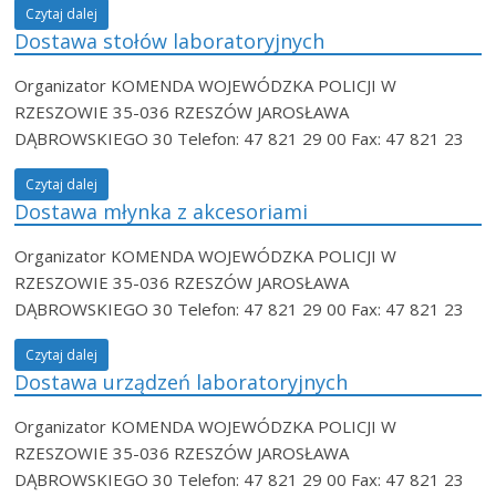
Czytaj dalej
Dostawa stołów laboratoryjnych
Organizator KOMENDA WOJEWÓDZKA POLICJI W
RZESZOWIE 35-036 RZESZÓW JAROSŁAWA
DĄBROWSKIEGO 30 Telefon: 47 821 29 00 Fax: 47 821 23
Czytaj dalej
Dostawa młynka z akcesoriami
Organizator KOMENDA WOJEWÓDZKA POLICJI W
RZESZOWIE 35-036 RZESZÓW JAROSŁAWA
DĄBROWSKIEGO 30 Telefon: 47 821 29 00 Fax: 47 821 23
Czytaj dalej
Dostawa urządzeń laboratoryjnych
Organizator KOMENDA WOJEWÓDZKA POLICJI W
RZESZOWIE 35-036 RZESZÓW JAROSŁAWA
DĄBROWSKIEGO 30 Telefon: 47 821 29 00 Fax: 47 821 23