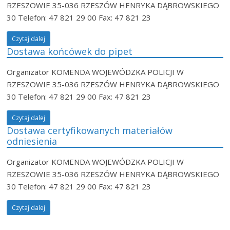
RZESZOWIE 35-036 RZESZÓW HENRYKA DĄBROWSKIEGO
30 Telefon: 47 821 29 00 Fax: 47 821 23
Czytaj dalej
Dostawa końcówek do pipet
Organizator KOMENDA WOJEWÓDZKA POLICJI W
RZESZOWIE 35-036 RZESZÓW HENRYKA DĄBROWSKIEGO
30 Telefon: 47 821 29 00 Fax: 47 821 23
Czytaj dalej
Dostawa certyfikowanych materiałów
odniesienia
Organizator KOMENDA WOJEWÓDZKA POLICJI W
RZESZOWIE 35-036 RZESZÓW HENRYKA DĄBROWSKIEGO
30 Telefon: 47 821 29 00 Fax: 47 821 23
Czytaj dalej