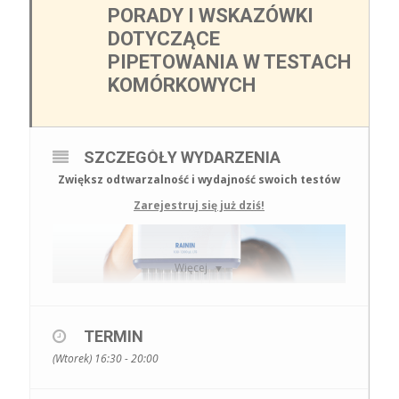
PORADY I WSKAZÓWKI
DOTYCZĄCE
PIPETOWANIA W TESTACH
KOMÓRKOWYCH
SZCZEGÓŁY WYDARZENIA
Zwiększ odtwarzalność i wydajność swoich testów
Zarejestruj się już dziś!
Więcej
TERMIN
(Wtorek) 16:30 - 20:00