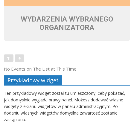
WYDARZENIA WYBRANEGO
ORGANIZATORA
No Events on The List at This Time
Przykładowy widget
Ten przykładowy widget został tu umieszczony, żeby pokazać,
jak domyślnie wygląda prawy panel. Możesz dodawać własne
widgety z ekranu widgetów w panelu administracyjnym. Po
dodaniu własnych widgetów domyślna zawartość zostanie
zastąpiona.