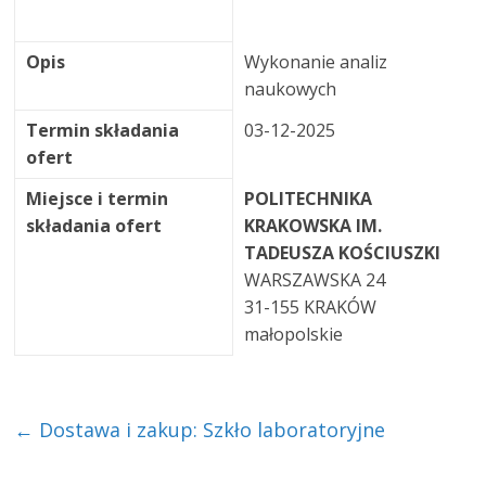
Opis
Wykonanie analiz
naukowych
Termin składania
03-12-2025
ofert
Miejsce i termin
POLITECHNIKA
składania ofert
KRAKOWSKA IM.
TADEUSZA KOŚCIUSZKI
WARSZAWSKA 24
31-155 KRAKÓW
małopolskie
←
Dostawa i zakup: Szkło laboratoryjne