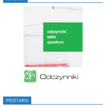
PRZETARGI